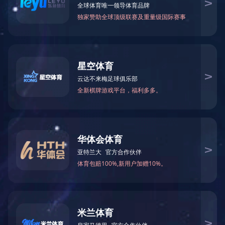
示
投资者关系
新闻资讯
加入我们

招贤纳士
员工福利
全球产业布局

搜索


当前位置：
乐动体育
-
新闻资讯
-
集团要闻
-
联创电子亮相北美西部光电展，深耕全球光学市场
联创电子亮相北美西部光电展，