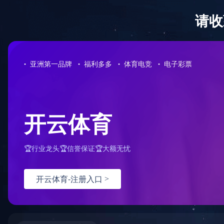
乐动体育
网站乐动体育
乐动体育-乐动ledong(中国)
公司简介
发展历程
技术创新
企业宣传片
社会责任
产品介绍
乐动体育-乐动ledong(中国)
触显产业
应用终端产业
产品应用展
投资者关系
新闻资讯
加入我们
招贤纳士
员工福利
全球产业布局

网站乐动体育
乐动体育-乐动ledong(中国)

公司简介
发展历程
技术创新
企业宣传片
社会责任
产品介绍

乐动体育-乐动ledong(中国)
触显产业
应用终端产业
产品应用展
投资者关系