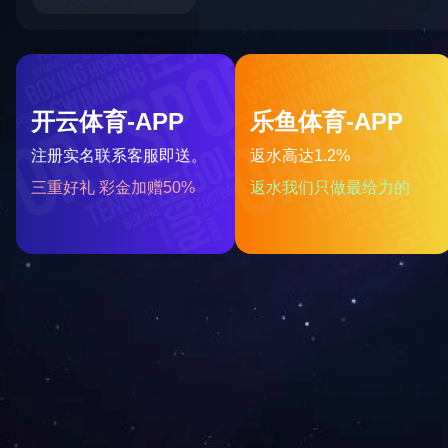
发布时间：
2022-12-15 15:16:58
访问量：
0
概要:
1
概要:
1
详情
人权方面：
原则一：企业应该尊重和维护国际公
原则二：企业决不参与任何漠视与践
劳工标准方面：
原则三：企业应该维护结社自由，承
原则四：企业应该消除各种形式的强
原则五：企业应该支持消灭童工制。
原则六：企业应该杜绝任何在用工与