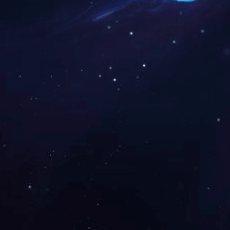
查看详情
智能手表
查看详情
Details
查看详情
智能音响
查看详情
Details
查看详情
会议降噪麦克风音响
查看详情
Details
查看详情
点阵笔
查看详情
Details
查看详情