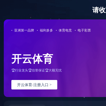
乐动体育
网站乐动体育
乐动体育-乐动ledong(中国)
公司简介
发展历程
技术创新
企业宣传片
社会责任
产品介绍
乐动体育-乐动ledong(中国)
触显产业
应用终端产业
产品应用展
投资者关系
新闻资讯
加入我们
招贤纳士
员工福利
全球产业布局

网站乐动体育
乐动体育-乐动ledong(中国)

公司简介
发展历程
技术创新
企业宣传片
社会责任
产品介绍

乐动体育-乐动ledong(中国)
触显产业
应用终端产业
产品应用展
投资者关系